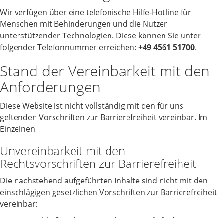
Wir verfügen über eine telefonische Hilfe-Hotline für
Menschen mit Behinderungen und die Nutzer
unterstützender Technologien. Diese können Sie unter
folgender Telefonnummer erreichen:
+49 4561 51700
.
Stand der Vereinbarkeit mit den
Anforderungen
Diese Website ist nicht vollständig mit den für uns
geltenden Vorschriften zur Barrierefreiheit vereinbar. Im
Einzelnen:
Unvereinbarkeit mit den
Rechtsvorschriften zur Barrierefreiheit
Die nachstehend aufgeführten Inhalte sind nicht mit den
einschlägigen gesetzlichen Vorschriften zur Barrierefreiheit
vereinbar: