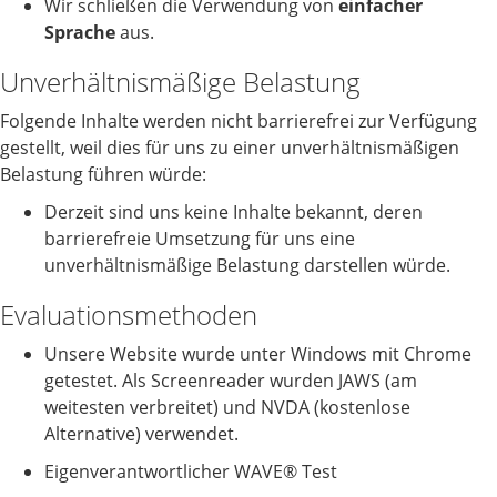
Wir schließen die Verwendung von
einfacher
Sprache
aus.
Unverhältnismäßige Belastung
Folgende Inhalte werden nicht barrierefrei zur Verfügung
gestellt, weil dies für uns zu einer unverhältnismäßigen
Belastung führen würde:
Derzeit sind uns keine Inhalte bekannt, deren
barrierefreie Umsetzung für uns eine
unverhältnismäßige Belastung darstellen würde.
Evaluationsmethoden
Unsere Website wurde unter Windows mit Chrome
getestet. Als Screenreader wurden JAWS (am
weitesten verbreitet) und NVDA (kostenlose
Alternative) verwendet.
Eigenverantwortlicher WAVE® Test