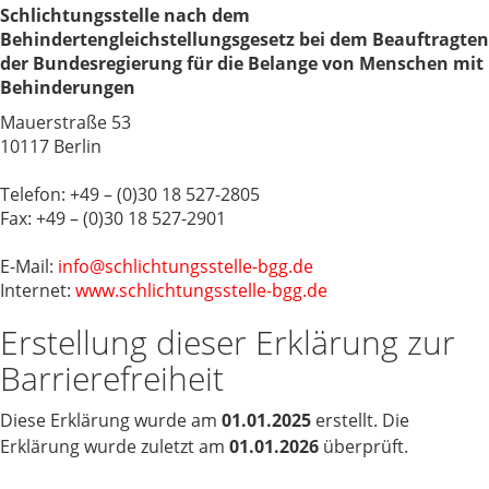
Schlichtungsstelle nach dem
Behindertengleichstellungsgesetz bei dem Beauftragten
der Bundesregierung für die Belange von Menschen mit
Behinderungen
Mauerstraße 53
10117 Berlin
Telefon: +49 – (0)30 18 527-2805
Fax: +49 – (0)30 18 527-2901
E-Mail:
info@schlichtungsstelle-bgg.de
Internet:
www.schlichtungsstelle-bgg.de
Erstellung dieser Erklärung zur
Barrierefreiheit
Diese Erklärung wurde am
01.01.2025
erstellt. Die
Erklärung wurde zuletzt am
01.01.2026
überprüft.