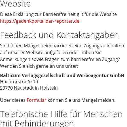
Website
Diese Erklärung zur Barrierefreiheit gilt für die Website
https://gedenkportal.der-reporter.de
Feedback und Kontaktangaben
Sind Ihnen Mängel beim barrierefreien Zugang zu Inhalten
auf unserer Website aufgefallen oder haben Sie
Anmerkungen sowie Fragen zum barrierefreien Zugang?
Wenden Sie sich gerne an uns unter:
Balticum Verlagsgesellschaft und Werbeagentur GmbH
Hochtorstraße 19
23730 Neustadt in Holstein
Über dieses
Formular
können Sie uns Mängel melden.
Telefonische Hilfe für Menschen
mit Behinderungen