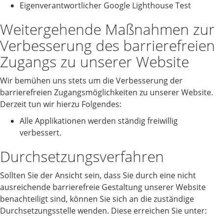
Eigenverantwortlicher Google Lighthouse Test
Weitergehende Maßnahmen zur
Verbesserung des barrierefreien
Zugangs zu unserer Website
Wir bemühen uns stets um die Verbesserung der
barrierefreien Zugangsmöglichkeiten zu unserer Website.
Derzeit tun wir hierzu Folgendes:
Alle Applikationen werden ständig freiwillig
verbessert.
Durchsetzungsverfahren
Sollten Sie der Ansicht sein, dass Sie durch eine nicht
ausreichende barrierefreie Gestaltung unserer Website
benachteiligt sind, können Sie sich an die zuständige
Durchsetzungsstelle wenden. Diese erreichen Sie unter: