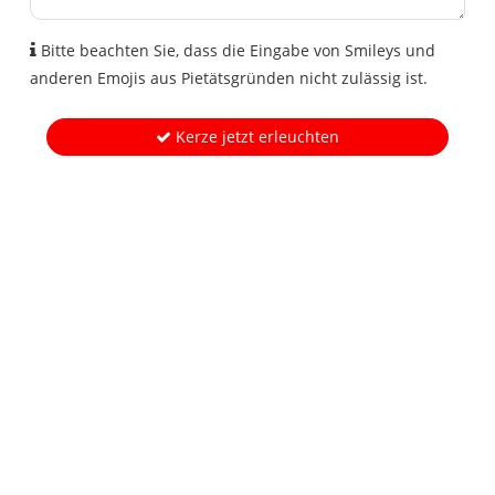
Bitte beachten Sie, dass die Eingabe von Smileys und
anderen Emojis aus Pietätsgründen nicht zulässig ist.
Kerze jetzt erleuchten