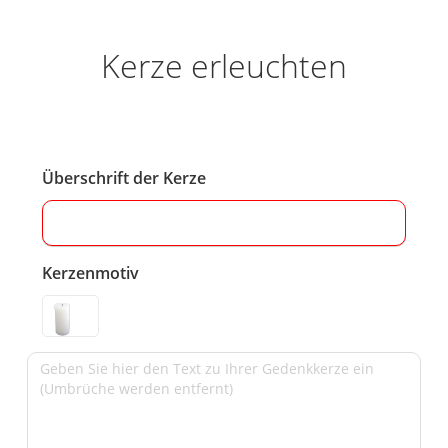
Kerze erleuchten
Überschrift der Kerze
Kerzenmotiv