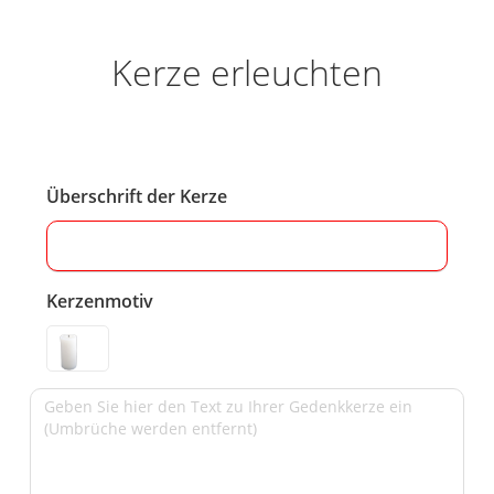
Kerze erleuchten
Überschrift der Kerze
Kerzenmotiv