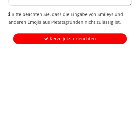
Bitte beachten Sie, dass die Eingabe von Smileys und
anderen Emojis aus Pietätsgründen nicht zulässig ist.
Kerze jetzt erleuchten