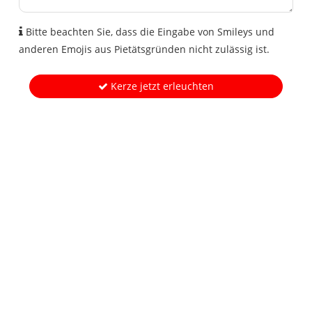
Bitte beachten Sie, dass die Eingabe von Smileys und
anderen Emojis aus Pietätsgründen nicht zulässig ist.
Kerze jetzt erleuchten