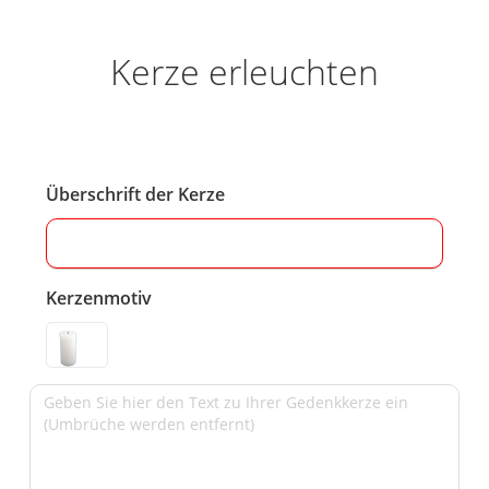
Kerze erleuchten
Überschrift der Kerze
Kerzenmotiv