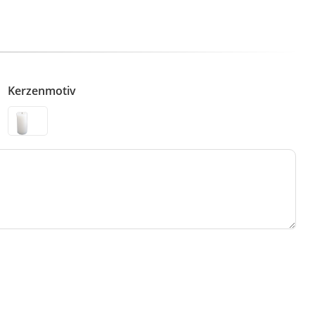
Kerzenmotiv