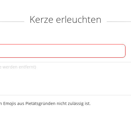
Kerze erleuchten
 Emojis aus Pietätsgründen nicht zulässig ist.