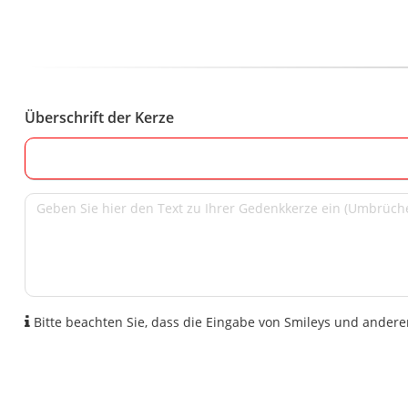
Überschrift der Kerze
Bitte beachten Sie, dass die Eingabe von Smileys und anderen