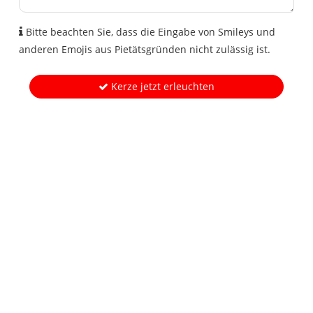
Bitte beachten Sie, dass die Eingabe von Smileys und
anderen Emojis aus Pietätsgründen nicht zulässig ist.
Kerze jetzt erleuchten