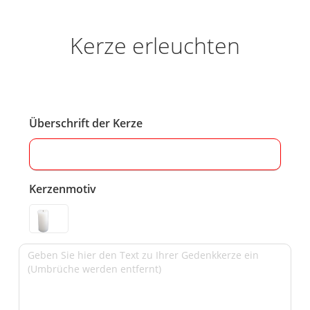
Kerze erleuchten
Überschrift der Kerze
Kerzenmotiv