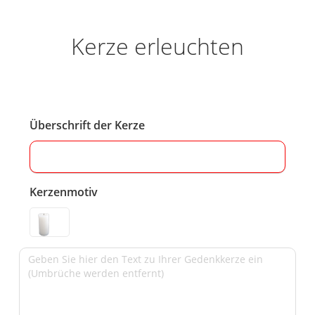
Kerze erleuchten
Überschrift der Kerze
Kerzenmotiv