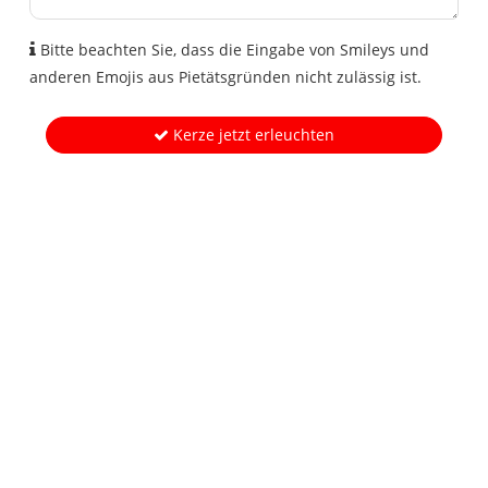
Bitte beachten Sie, dass die Eingabe von Smileys und
anderen Emojis aus Pietätsgründen nicht zulässig ist.
Kerze jetzt erleuchten