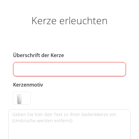
Kerze erleuchten
Überschrift der Kerze
Kerzenmotiv