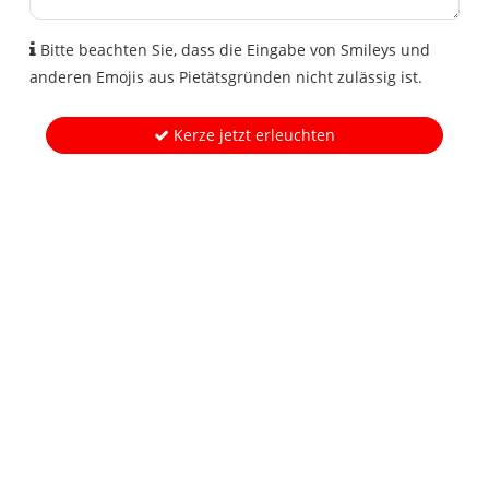
Bitte beachten Sie, dass die Eingabe von Smileys und
anderen Emojis aus Pietätsgründen nicht zulässig ist.
Kerze jetzt erleuchten