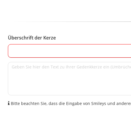
Überschrift der Kerze
Bitte beachten Sie, dass die Eingabe von Smileys und anderen