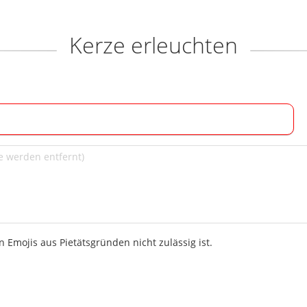
Kerze erleuchten
 Emojis aus Pietätsgründen nicht zulässig ist.