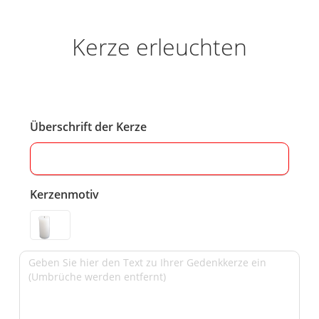
Kerze erleuchten
Überschrift der Kerze
Kerzenmotiv