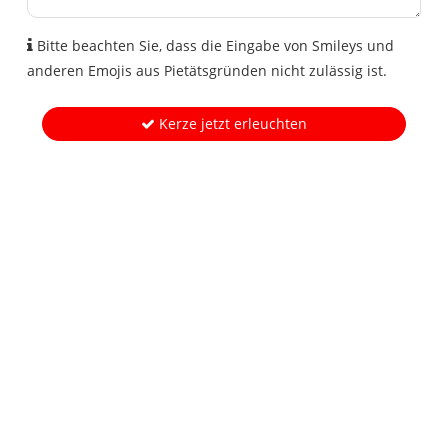
Bitte beachten Sie, dass die Eingabe von Smileys und
anderen Emojis aus Pietätsgründen nicht zulässig ist.
Kerze jetzt erleuchten