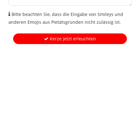
Bitte beachten Sie, dass die Eingabe von Smileys und
anderen Emojis aus Pietätsgründen nicht zulässig ist.
Kerze jetzt erleuchten