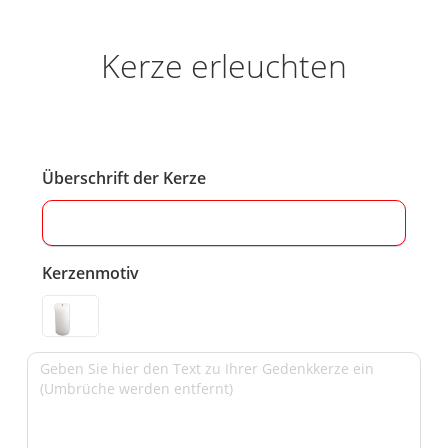
Kerze erleuchten
Überschrift der Kerze
Kerzenmotiv