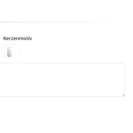
Kerzenmotiv