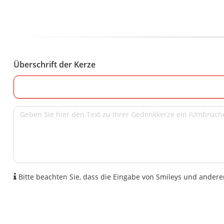
Überschrift der Kerze
Bitte beachten Sie, dass die Eingabe von Smileys und anderen