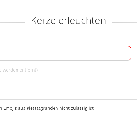
Kerze erleuchten
 Emojis aus Pietätsgründen nicht zulässig ist.