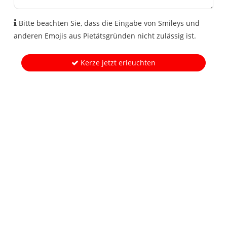
Bitte beachten Sie, dass die Eingabe von Smileys und
anderen Emojis aus Pietätsgründen nicht zulässig ist.
Kerze jetzt erleuchten