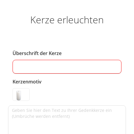
Kerze erleuchten
Überschrift der Kerze
Kerzenmotiv