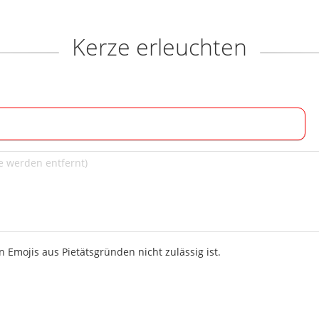
Kerze erleuchten
 Emojis aus Pietätsgründen nicht zulässig ist.