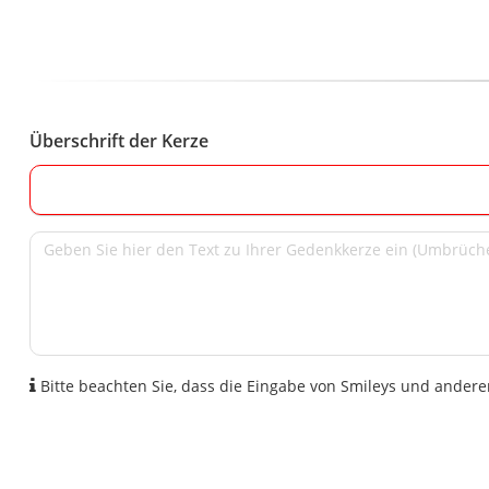
Überschrift der Kerze
Bitte beachten Sie, dass die Eingabe von Smileys und anderen