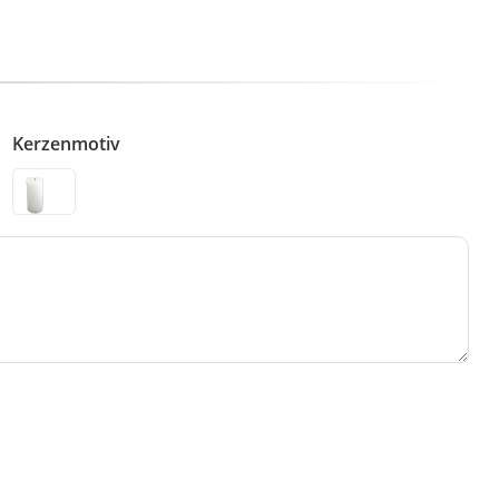
Kerzenmotiv