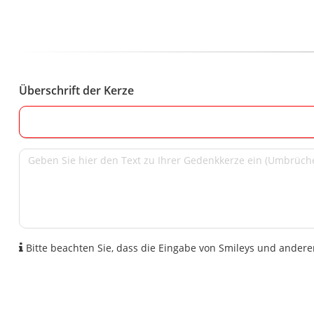
Überschrift der Kerze
Bitte beachten Sie, dass die Eingabe von Smileys und anderen