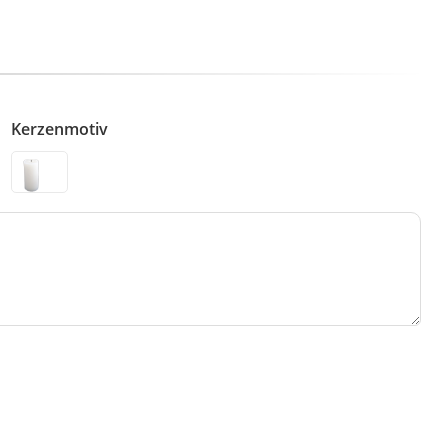
Kerzenmotiv