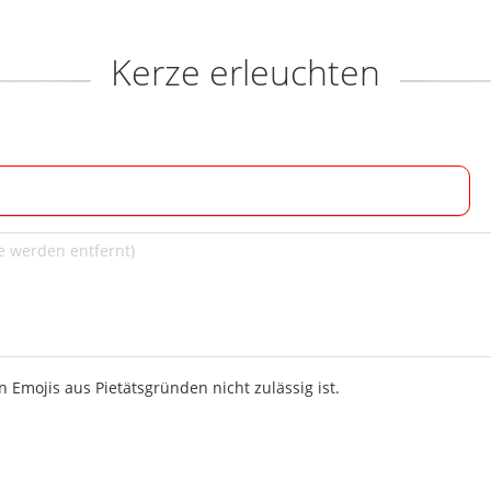
Kerze erleuchten
 Emojis aus Pietätsgründen nicht zulässig ist.