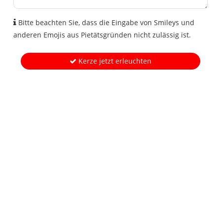
Bitte beachten Sie, dass die Eingabe von Smileys und
anderen Emojis aus Pietätsgründen nicht zulässig ist.
Kerze jetzt erleuchten