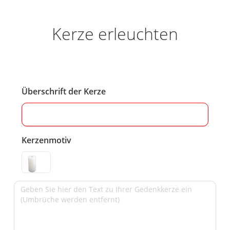
Kerze erleuchten
Überschrift der Kerze
Kerzenmotiv