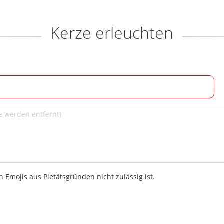
Kerze erleuchten
 Emojis aus Pietätsgründen nicht zulässig ist.