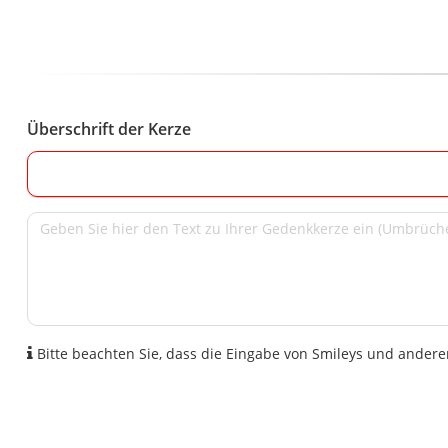
Überschrift der Kerze
Bitte beachten Sie, dass die Eingabe von Smileys und anderen