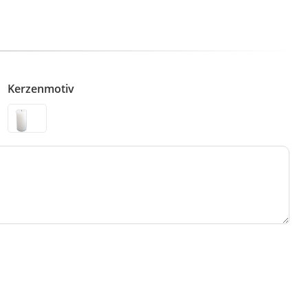
Kerzenmotiv