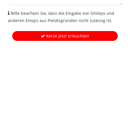
Bitte beachten Sie, dass die Eingabe von Smileys und
anderen Emojis aus Pietätsgründen nicht zulässig ist.
Kerze jetzt erleuchten