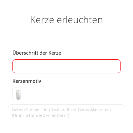
Kerze erleuchten
Überschrift der Kerze
Kerzenmotiv