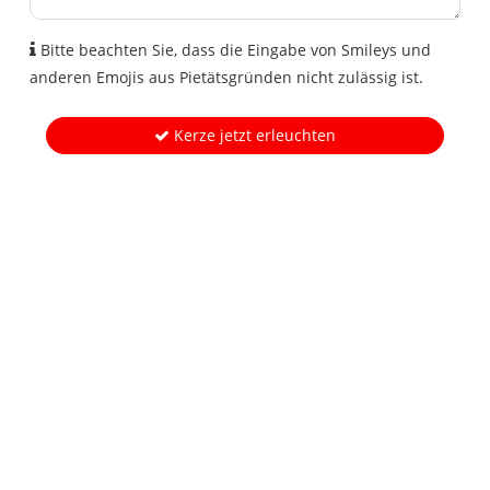
Bitte beachten Sie, dass die Eingabe von Smileys und
anderen Emojis aus Pietätsgründen nicht zulässig ist.
Kerze jetzt erleuchten