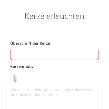
Kerze erleuchten
Überschrift der Kerze
Kerzenmotiv