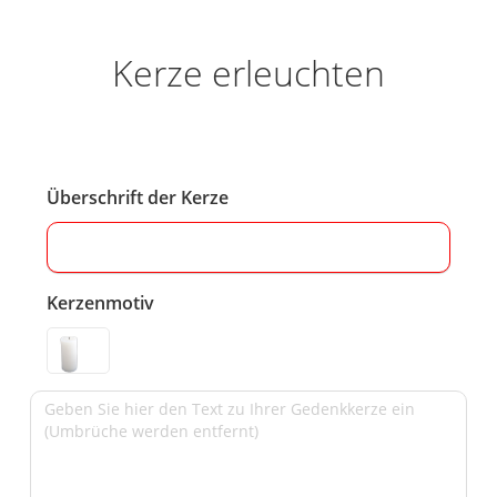
Kerze erleuchten
Überschrift der Kerze
Kerzenmotiv