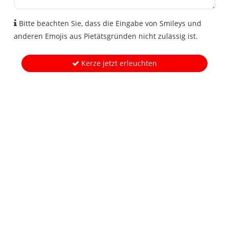
Bitte beachten Sie, dass die Eingabe von Smileys und
anderen Emojis aus Pietätsgründen nicht zulässig ist.
Kerze jetzt erleuchten