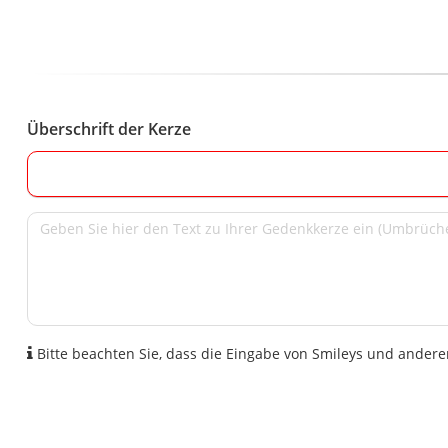
Überschrift der Kerze
Bitte beachten Sie, dass die Eingabe von Smileys und anderen