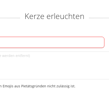
Kerze erleuchten
 Emojis aus Pietätsgründen nicht zulässig ist.