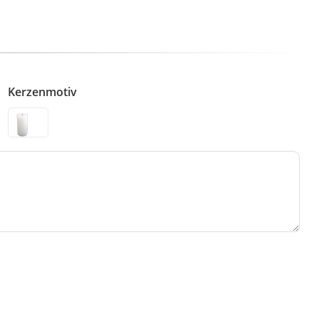
Kerzenmotiv