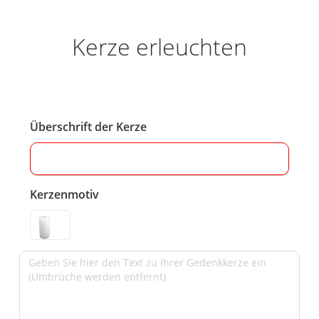
Kerze erleuchten
Überschrift der Kerze
Kerzenmotiv