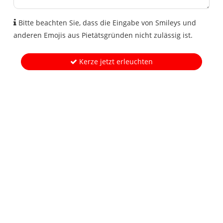
Bitte beachten Sie, dass die Eingabe von Smileys und
anderen Emojis aus Pietätsgründen nicht zulässig ist.
Kerze jetzt erleuchten