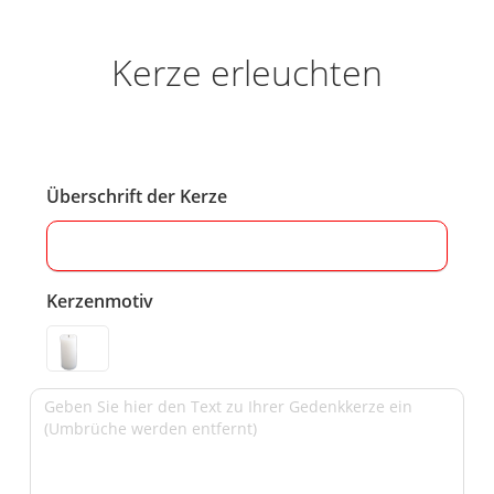
Kerze erleuchten
Überschrift der Kerze
Kerzenmotiv