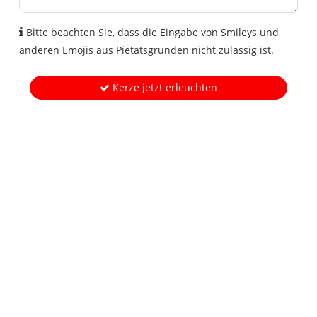
Bitte beachten Sie, dass die Eingabe von Smileys und
anderen Emojis aus Pietätsgründen nicht zulässig ist.
Kerze jetzt erleuchten