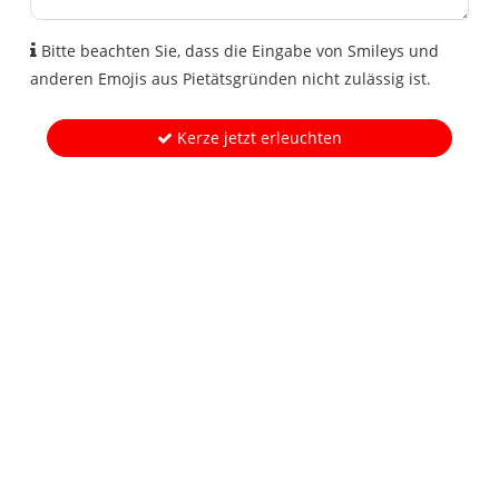
Bitte beachten Sie, dass die Eingabe von Smileys und
anderen Emojis aus Pietätsgründen nicht zulässig ist.
Kerze jetzt erleuchten