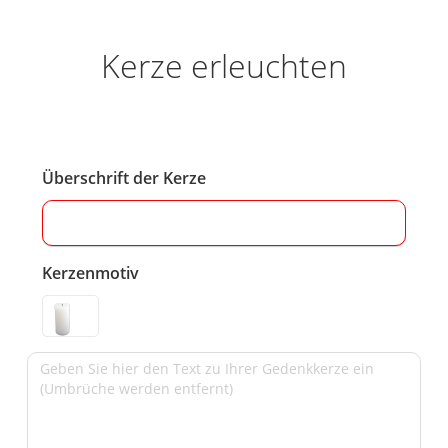
Kerze erleuchten
Überschrift der Kerze
Kerzenmotiv