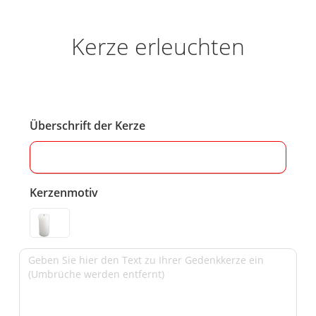
Kerze erleuchten
Überschrift der Kerze
Kerzenmotiv