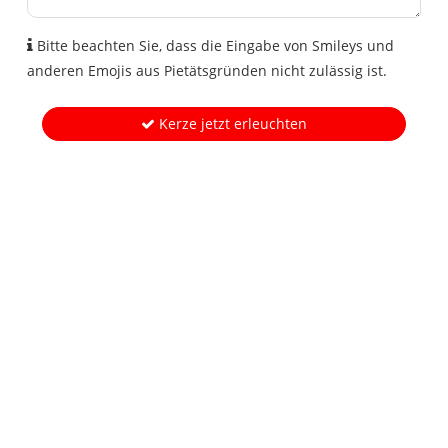
Bitte beachten Sie, dass die Eingabe von Smileys und
anderen Emojis aus Pietätsgründen nicht zulässig ist.
Kerze jetzt erleuchten