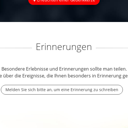
Erinnerungen
Besondere Erlebnisse und Erinnerungen sollte man teilen.
e über die Ereignisse, die Ihnen besonders in Erinnerung ge
Melden Sie sich bitte an, um eine Erinnerung zu schreiben