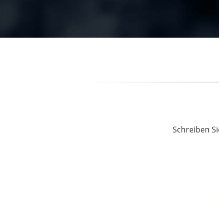
Schreiben Si