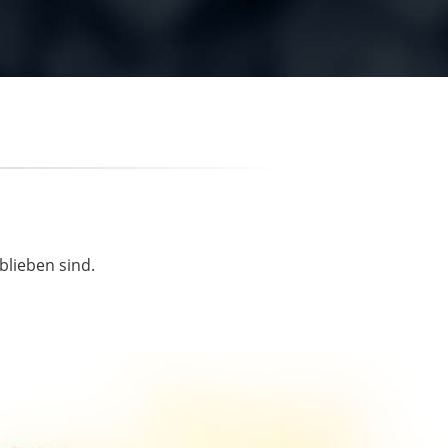
blieben sind.