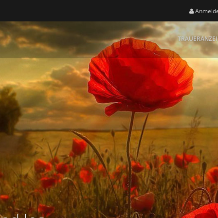
Anmeld
TRAUERANZE