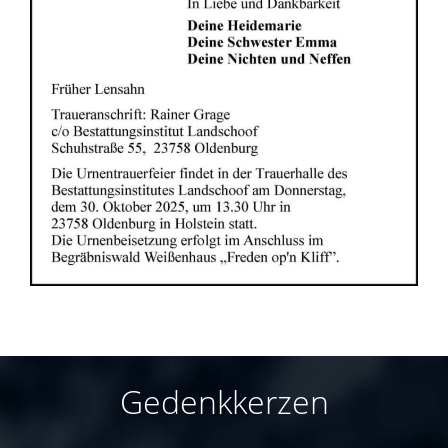
Gedenkkerzen