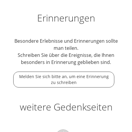
Erinnerungen
Besondere Erlebnisse und Erinnerungen sollte
man teilen.
Schreiben Sie über die Ereignisse, die Ihnen
besonders in Erinnerung geblieben sind.
Melden Sie sich bitte an, um eine Erinnerung
zu schreiben
weitere Gedenkseiten