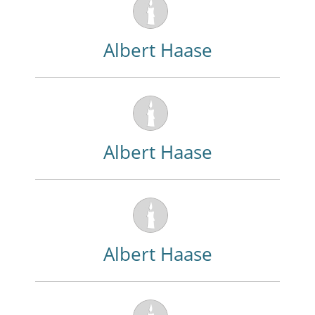
Albert Haase
Albert Haase
Albert Haase