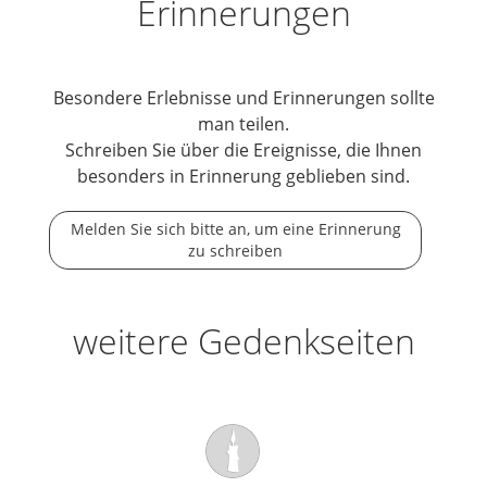
Erinnerungen
Besondere Erlebnisse und Erinnerungen sollte
man teilen.
Schreiben Sie über die Ereignisse, die Ihnen
besonders in Erinnerung geblieben sind.
Melden Sie sich bitte an, um eine Erinnerung
zu schreiben
weitere Gedenkseiten