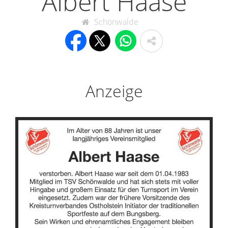
Albert Haase
Schönwalde
Anzeige