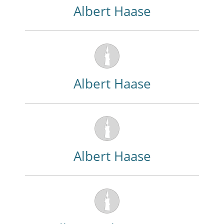
Albert Haase
Albert Haase
Albert Haase