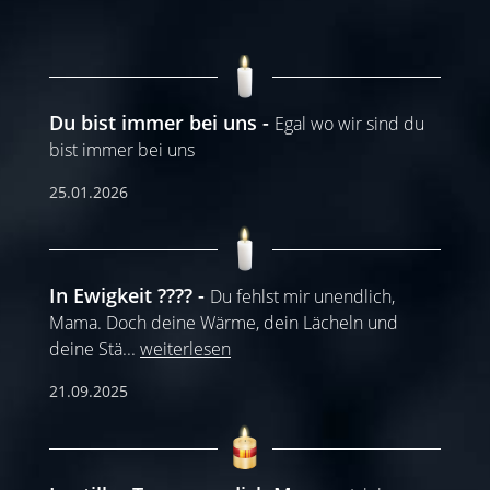
Du bist immer bei uns
Egal wo wir sind du
bist immer bei uns
25.01.2026
In Ewigkeit ????
Du fehlst mir unendlich,
Mama. Doch deine Wärme, dein Lächeln und
deine Stä
...
weiterlesen
21.09.2025