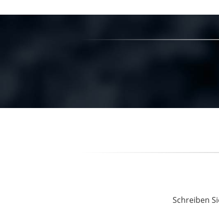
Schreiben Si