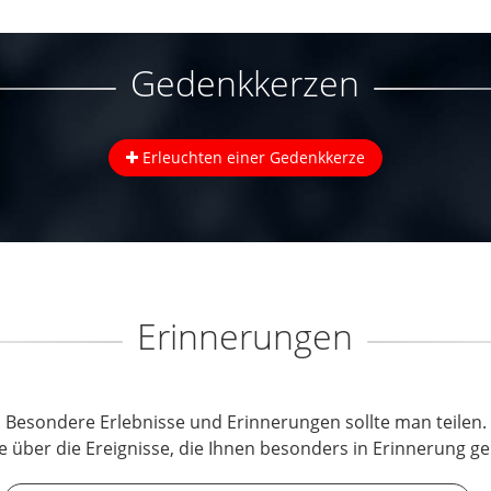
Gedenkkerzen
Erleuchten einer Gedenkkerze
Erinnerungen
Besondere Erlebnisse und Erinnerungen sollte man teilen.
e über die Ereignisse, die Ihnen besonders in Erinnerung ge