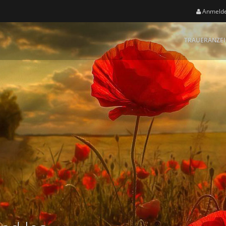
Anmeld
TRAUERANZE