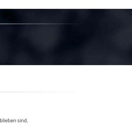
blieben sind.