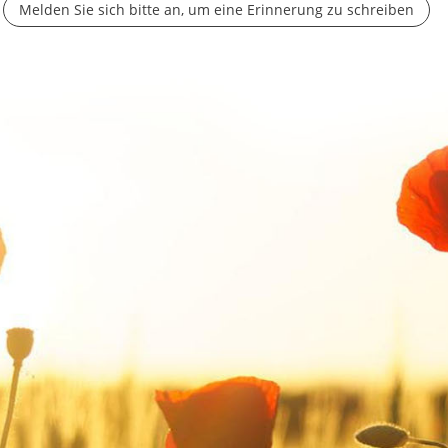
Melden Sie sich bitte an, um eine Erinnerung zu schreiben