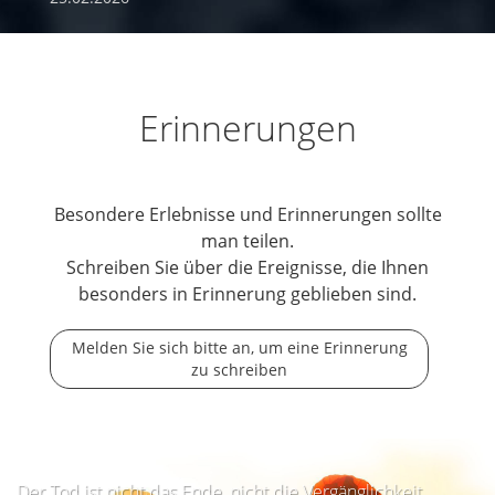
Erinnerungen
Besondere Erlebnisse und Erinnerungen sollte
man teilen.
Schreiben Sie über die Ereignisse, die Ihnen
besonders in Erinnerung geblieben sind.
Melden Sie sich bitte an, um eine Erinnerung
zu schreiben
Der Tod ist nicht das Ende, nicht die Vergänglichkeit,