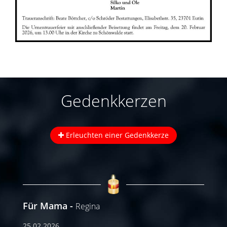
Gedenkkerzen
Erleuchten einer Gedenkkerze
Für Mama
Regina
25.02.2026