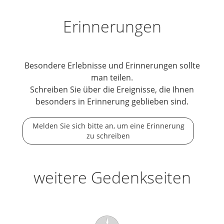
Erinnerungen
Besondere Erlebnisse und Erinnerungen sollte
man teilen.
Schreiben Sie über die Ereignisse, die Ihnen
besonders in Erinnerung geblieben sind.
Melden Sie sich bitte an, um eine Erinnerung
zu schreiben
weitere Gedenkseiten