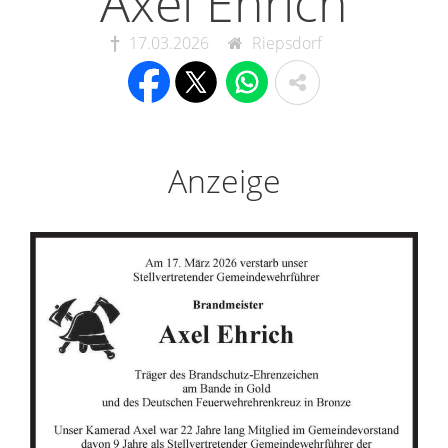
Axel Ehrich
17.03.2026
Riepsdorf
Anzeige