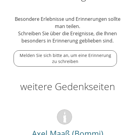
Besondere Erlebnisse und Erinnerungen sollte
man teilen.
Schreiben Sie über die Ereignisse, die Ihnen
besonders in Erinnerung geblieben sind.
Melden Sie sich bitte an, um eine Erinnerung
zu schreiben
weitere Gedenkseiten
Axel Maaß (Bommi)