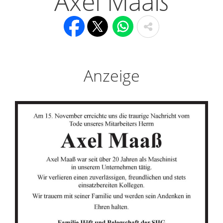
Axel Maaß
Anzeige