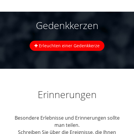
Gedenkkerzen
Erleuchten einer Gedenkkerze
Erinnerungen
Besondere Erlebnisse und Erinnerungen sollte
man teilen.
Schreiben Sie über die Ereignisse, die Ihnen