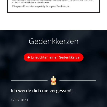
Gedenkkerzen
Erleuchten einer Gedenkkerze
Ich werde dich nie vergessen!
.
17.07.2023