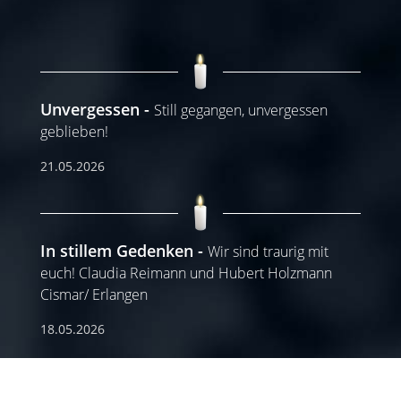
Unvergessen
Still gegangen, unvergessen
geblieben!
21.05.2026
In stillem Gedenken
Wir sind traurig mit
euch! Claudia Reimann und Hubert Holzmann
Cismar/ Erlangen
18.05.2026