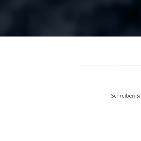
Schreiben Si