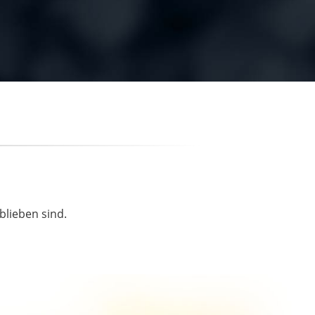
blieben sind.