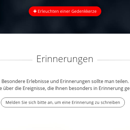
Erleuchten einer Gedenkkerze
Erinnerungen
Besondere Erlebnisse und Erinnerungen sollte man teilen.
e über die Ereignisse, die Ihnen besonders in Erinnerung ge
Melden Sie sich bitte an, um eine Erinnerung zu schreiben