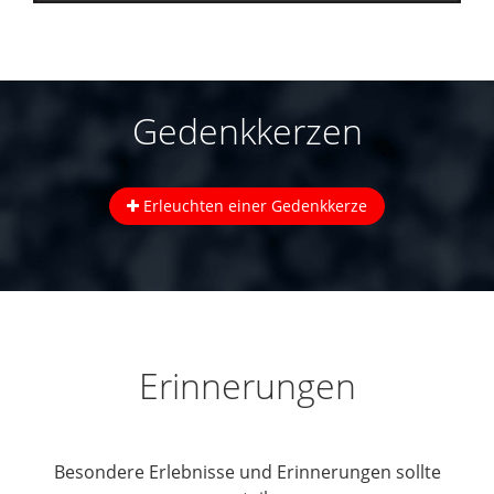
Gedenkkerzen
Erleuchten einer Gedenkkerze
Erinnerungen
Besondere Erlebnisse und Erinnerungen sollte