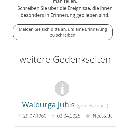
man teilen.
Schreiben Sie über die Ereignisse, die Ihnen
besonders in Erinnerung geblieben sind.
Melden Sie sich bitte an, um eine Erinnerung
zu schreiben
weitere Gedenkseiten
Walburga Juhls
(geb. Harnack)
29.07.1960
02.04.2025
Neustadt