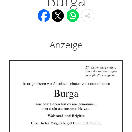
Burga
Anzeige