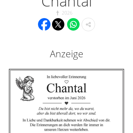
Chantal
2026
Anzeige