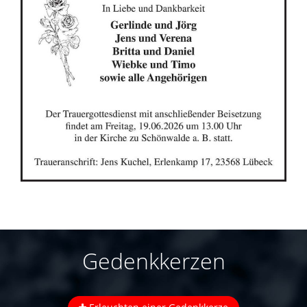
Gedenkkerzen