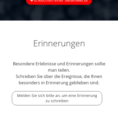
Erleuchten einer Gedenkkerze
Erinnerungen
Besondere Erlebnisse und Erinnerungen sollte
man teilen.
Schreiben Sie über die Ereignisse, die Ihnen
besonders in Erinnerung geblieben sind.
Melden Sie sich bitte an, um eine Erinnerung
zu schreiben