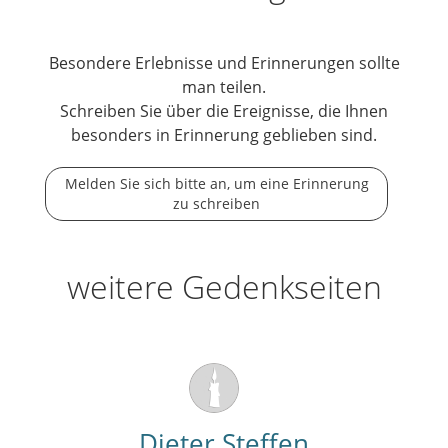
Besondere Erlebnisse und Erinnerungen sollte
man teilen.
Schreiben Sie über die Ereignisse, die Ihnen
besonders in Erinnerung geblieben sind.
Melden Sie sich bitte an, um eine Erinnerung
zu schreiben
weitere Gedenkseiten
Dieter Steffen