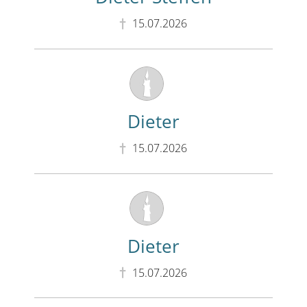
15.07.2026
Dieter
15.07.2026
Dieter
15.07.2026