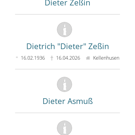
Dieter Zeßin
Dietrich "Dieter" Zeßin
16.02.1936
16.04.2026
Kellenhusen
Dieter Asmuß