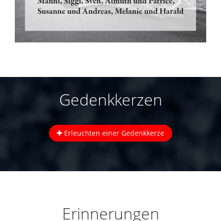
Gedenkkerzen
Erleuchten einer Gedenkkerze
Erinnerungen