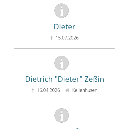
Dieter
15.07.2026
Dietrich "Dieter" Zeßin
16.04.2026
Kellenhusen