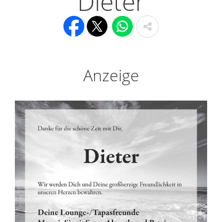
Dieter
Anzeige