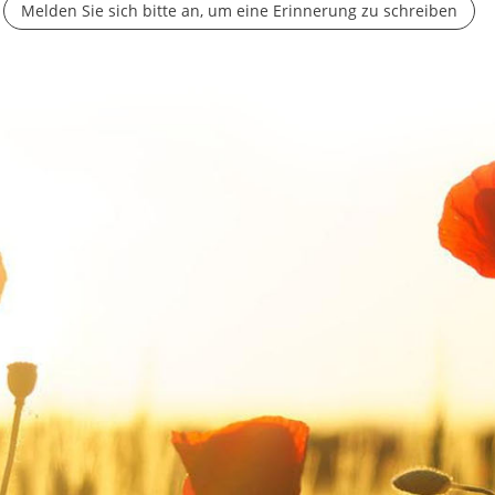
Melden Sie sich bitte an, um eine Erinnerung zu schreiben