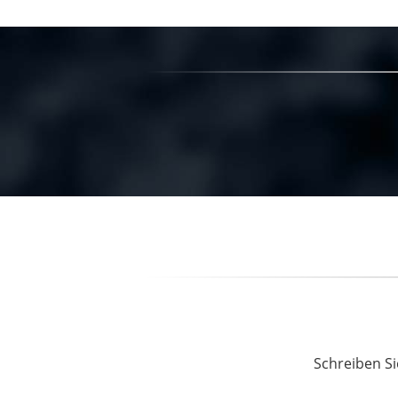
Schreiben Si