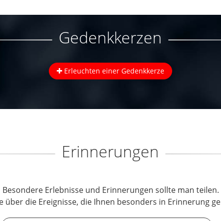
Gedenkkerzen
Erleuchten einer Gedenkkerze
Erinnerungen
Besondere Erlebnisse und Erinnerungen sollte man teilen.
e über die Ereignisse, die Ihnen besonders in Erinnerung ge