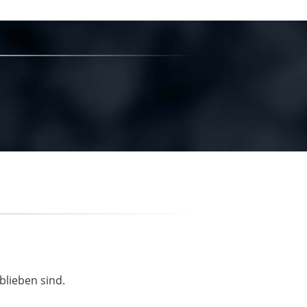
blieben sind.