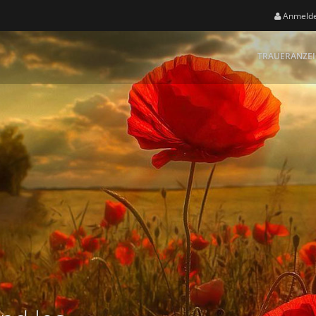
Anmeld
TRAUERANZE