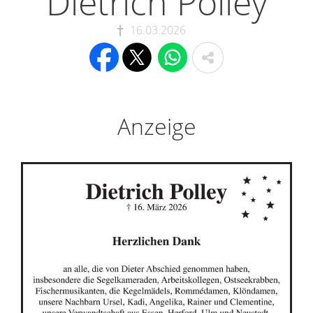
Dietrich Polley
16.03.2026
Anzeige