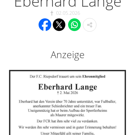
Eberhard Lange
02.05.2026
Anzeige