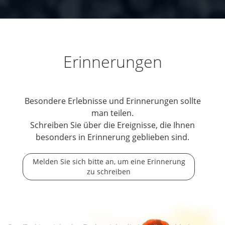
Erinnerungen
Besondere Erlebnisse und Erinnerungen sollte
man teilen.
Schreiben Sie über die Ereignisse, die Ihnen
besonders in Erinnerung geblieben sind.
Melden Sie sich bitte an, um eine Erinnerung
zu schreiben