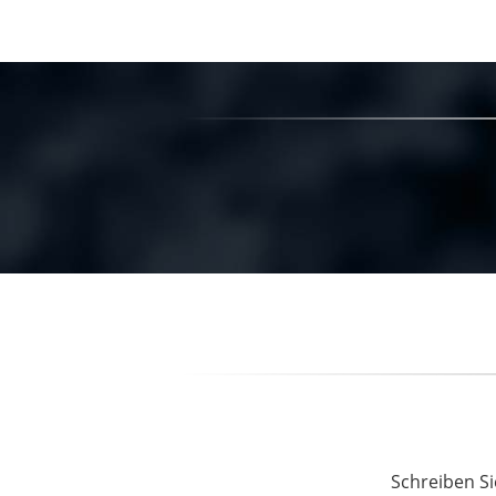
Schreiben Si