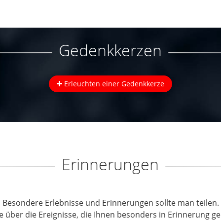
Gedenkkerzen
Erleuchten einer Gedenkkerze
Erinnerungen
Besondere Erlebnisse und Erinnerungen sollte man teilen.
e über die Ereignisse, die Ihnen besonders in Erinnerung ge