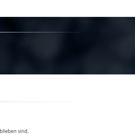
blieben sind.