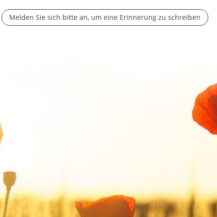
Melden Sie sich bitte an, um eine Erinnerung zu schreiben