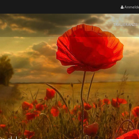
Anmeld
TRAUERANZE