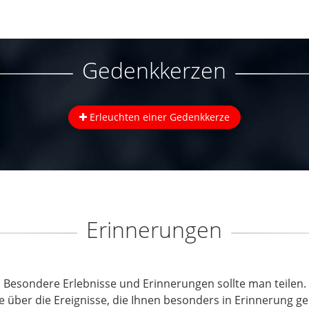
Gedenkkerzen
Erleuchten einer Gedenkkerze
Erinnerungen
Besondere Erlebnisse und Erinnerungen sollte man teilen.
e über die Ereignisse, die Ihnen besonders in Erinnerung ge