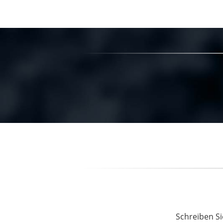
Schreiben Si