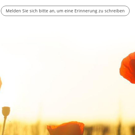
Melden Sie sich bitte an, um eine Erinnerung zu schreiben