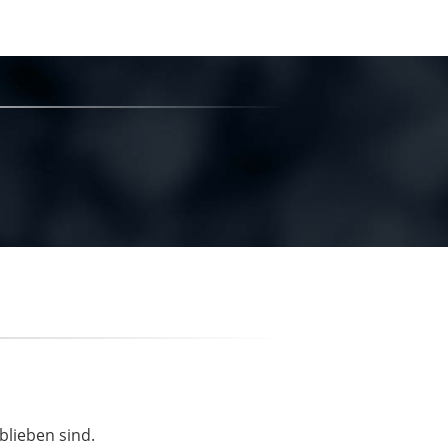
blieben sind.