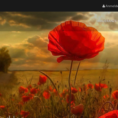
Anmeld
TRAUERANZE