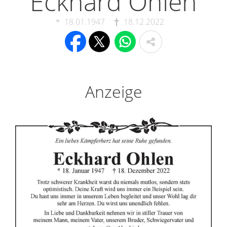
Eckhard Ohlen
18.01.1947
18.12.2022
Anzeige